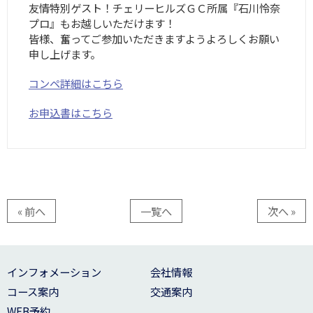
友情特別ゲスト！チェリーヒルズＧＣ所属『石川怜奈
プロ』もお越しいただけます！
皆様、奮ってご参加いただきますようよろしくお願い
申し上げます。
コンペ詳細はこちら
お申込書はこちら
« 前へ
一覧へ
次へ »
インフォメーション
会社情報
コース案内
交通案内
WEB予約