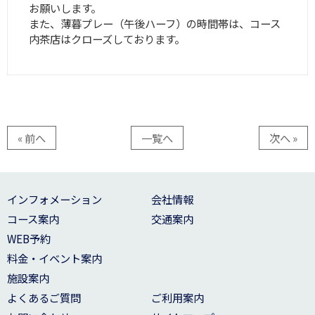
お願いします。
また、薄暮プレー（午後ハーフ）の時間帯は、コース
内茶店はクローズしております。
« 前へ
一覧へ
次へ »
インフォメーション
会社情報
コース案内
交通案内
WEB予約
料金・イベント案内
施設案内
よくあるご質問
ご利用案内