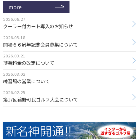
more
2026.06.27
クーラー付カート導入のお知らせ
2026.05.18
開場６６周年記念会員募集について
2026.03.21
薄暮料金の改定について
2026.03.02
練習場の営業について
2026.02.25
第17回菰野町民ゴルフ大会について