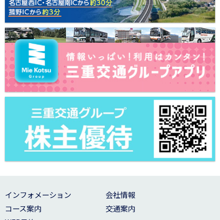
インフォメーション
会社情報
コース案内
交通案内