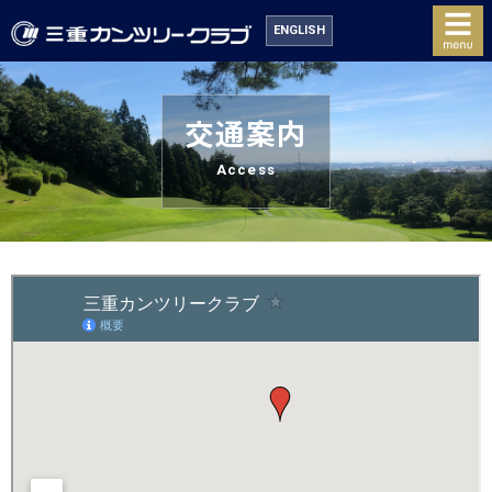
ENGLISH
交通案内
Access