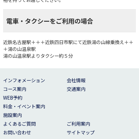
電車・タクシーをご利用の場合
近鉄名古屋駅＋＋＋近鉄四日市駅にて近鉄湯の山線乗換え＋＋
＋湯の山温泉駅
湯の山温泉駅よりタクシー約５分
インフォメーション
会社情報
コース案内
交通案内
WEB予約
料金・イベント案内
施設案内
よくあるご質問
ご利用案内
お問い合わせ
サイトマップ