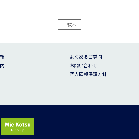
一覧へ
報
よくあるご質問
内
お問い合わせ
個人情報保護方針