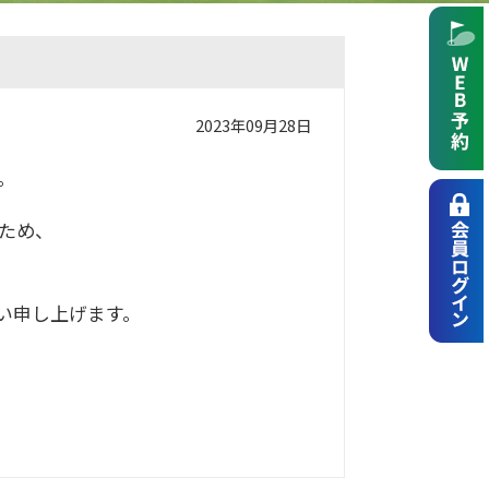
2023年09月28日
。
のため、
い申し上げます。