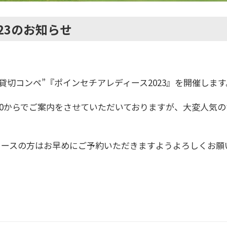
23のお知らせ
の貸切コンペ”『ポインセチアレディース2023』を開催します
：00からでご案内をさせていただいておりますが、大変人気
ィースの方はお早めにご予約いただきますようよろしくお願