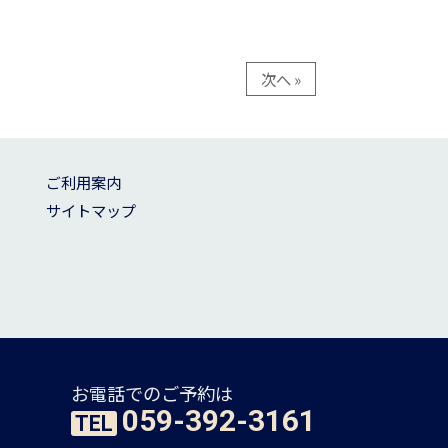
次へ »
ご利用案内
サイトマップ
お電話でのご予約は
059-392-3161
TEL