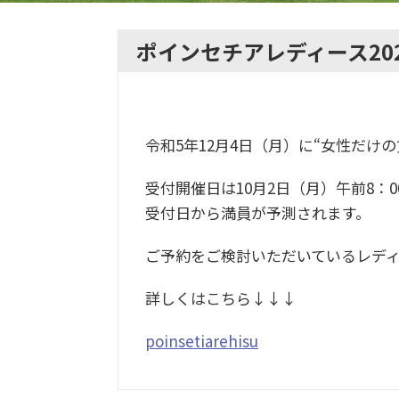
ポインセチアレディース20
令和5年12月4日（月）に“女性だけ
受付開催日は10月2日（月）午前8
受付日から満員が予測されます。
ご予約をご検討いただいているレデ
詳しくはこちら↓↓↓
poinsetiarehisu