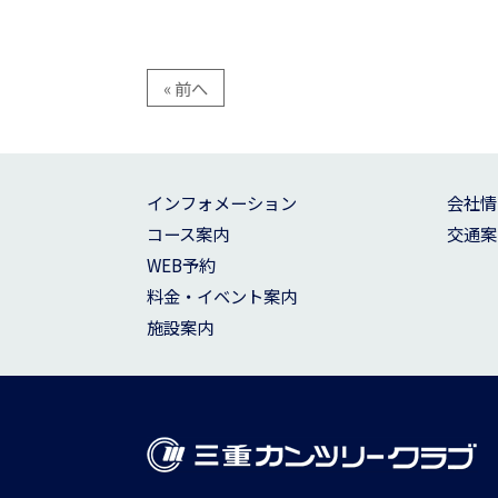
« 前へ
インフォメーション
会社情
コース案内
交通案
WEB予約
料金・イベント案内
施設案内