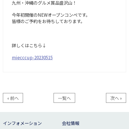
九州・沖縄のグルメ賞品盛沢山！
今年初開催のNEWオープンコンペです。
皆様のご予約をお待ちしております。
詳しくはこちら↓
miecccup-20230515
« 前へ
一覧へ
次へ »
インフォメーション
会社情報