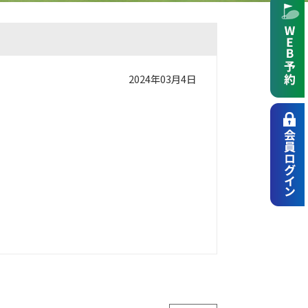
2024年03月4日