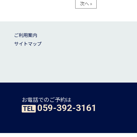
次へ »
ご利用案内
サイトマップ
お電話でのご予約は
059-392-3161
TEL