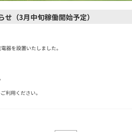
らせ（3月中旬稼働開始予定）
充電器を設置いたしました。
る
ひご利用ください。