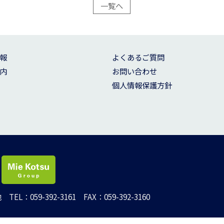
一覧へ
報
よくあるご質問
内
お問い合わせ
個人情報保護方針
番地
TEL：059-392-3161 FAX：059-392-3160