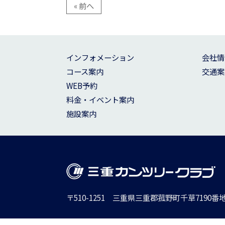
« 前へ
インフォメーション
会社情
コース案内
交通案
WEB予約
料金・イベント案内
施設案内
〒510-1251 三重県三重郡菰野町千草7190