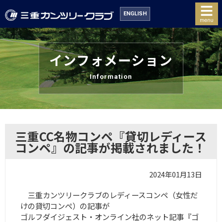
ENGLISH
インフォメーション
Information
三重CC名物コンペ『貸切レディース
コンペ』の記事が掲載されました！
2024年01月13日
三重カンツリークラブのレディースコンペ（女性だ
けの貸切コンペ）の記事が
ゴルフダイジェスト・オンライン社のネット記事『ゴ