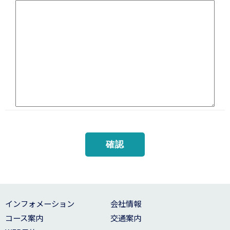
インフォメーション
会社情報
コース案内
交通案内