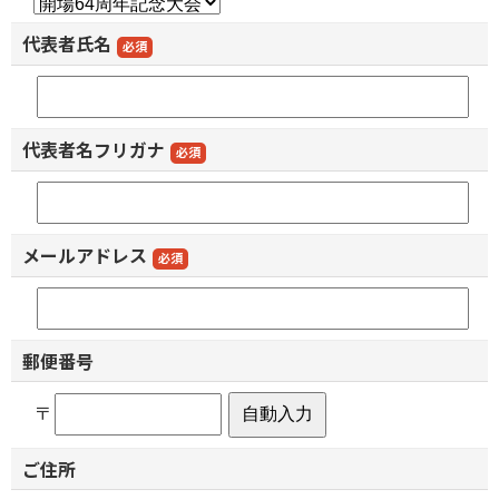
代表者氏名
必須
代表者名フリガナ
必須
メールアドレス
必須
郵便番号
〒
ご住所