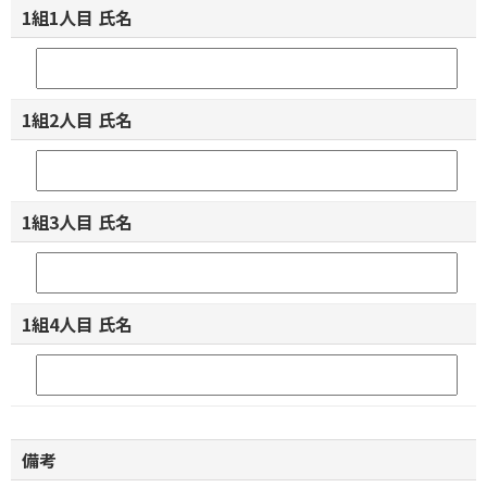
1組1人目 氏名
1組2人目 氏名
1組3人目 氏名
1組4人目 氏名
備考